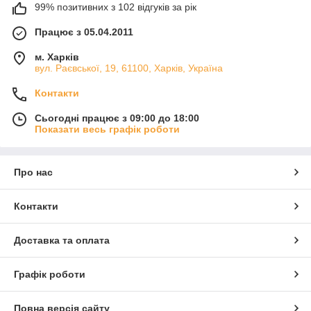
99% позитивних з 102 відгуків за рік
Працює з 05.04.2011
м. Харків
вул. Раєвської, 19, 61100, Харків, Україна
Контакти
Сьогодні працює з 09:00 до 18:00
Показати весь графік роботи
Про нас
Контакти
Доставка та оплата
Графік роботи
Повна версія сайту