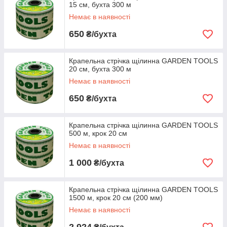
15 см, бухта 300 м
Немає в наявності
650
₴/бухта
Крапельна стрічка щілинна GARDEN TOOLS
20 см, бухта 300 м
Немає в наявності
650
₴/бухта
Крапельна стрічка щілинна GARDEN TOOLS
500 м, крок 20 см
Немає в наявності
1 000
₴/бухта
Крапельна стрічка щілинна GARDEN TOOLS
1500 м, крок 20 см (200 мм)
Немає в наявності