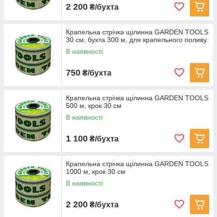
2 200
₴/бухта
Крапельна стрічка щілинна GARDEN TOOLS
30 см, бухта 300 м, для крапельного поливу
В наявності
750
₴/бухта
Крапельна стрічка щілинна GARDEN TOOLS
500 м, крок 30 см
В наявності
1 100
₴/бухта
Крапельна стрічка щілинна GARDEN TOOLS
1000 м, крок 30 см
В наявності
2 200
₴/бухта