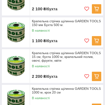
2 100
₴/бухта
Крапельна стрічка щілинна GARDEN TOOLS
150 мм Бухта 500 м.
В наявності
1 100
₴/бухта
Крапельна стрічка щілинна GARDEN TOOLS
15 см, бухта 1000 м, крапельний полив,
овочі, фрукти, квіти
В наявності
2 200
₴/бухта
Крапельна стрічка щілинна GARDEN TOOLS
1000 м, крок 20 см
В наявності