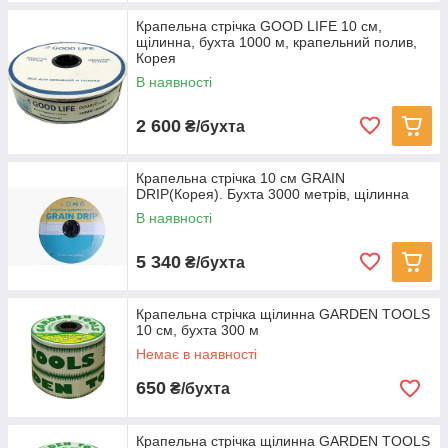
Крапельна стрічка GOOD LIFE 10 см,
щілинна, бухта 1000 м, крапельний полив,
Корея
В наявності
2 600
₴/бухта
Крапельна стрічка 10 см GRAIN
DRIP(Корея). Бухта 3000 метрів, щілинна
В наявності
5 340
₴/бухта
Крапельна стрічка щілинна GARDEN TOOLS
10 см, бухта 300 м
Немає в наявності
650
₴/бухта
Крапельна стрічка щілинна GARDEN TOOLS