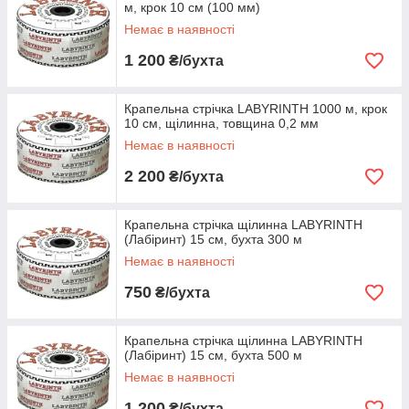
м, крок 10 см (100 мм)
Немає в наявності
1 200
₴/бухта
Крапельна стрічка LABYRINTH 1000 м, крок
10 см, щілинна, товщина 0,2 мм
Немає в наявності
2 200
₴/бухта
Крапельна стрічка щілинна LABYRINTH
(Лабіринт) 15 см, бухта 300 м
Немає в наявності
750
₴/бухта
Крапельна стрічка щілинна LABYRINTH
(Лабіринт) 15 см, бухта 500 м
Немає в наявності
1 200
₴/бухта