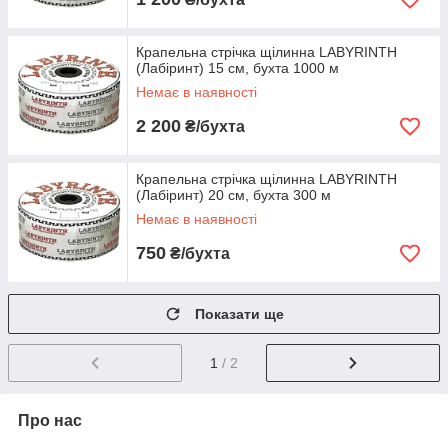
Крапельна стрічка щілинна LABYRINTH
(Лабіринт) 15 см, бухта 1000 м
Немає в наявності
2 200
₴/бухта
Крапельна стрічка щілинна LABYRINTH
(Лабіринт) 20 см, бухта 300 м
Немає в наявності
750
₴/бухта
Показати ще
1
/ 2
Про нас