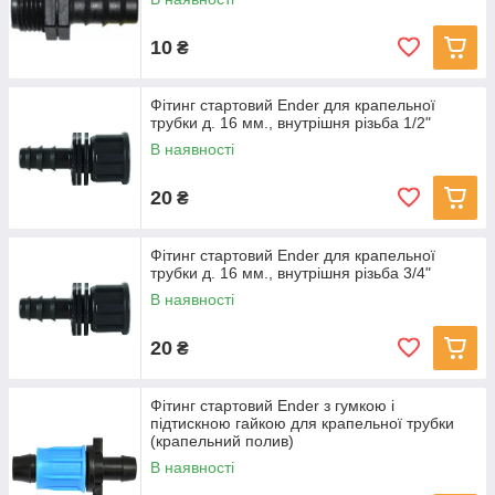
10
₴
Фітинг стартовий Ender для крапельної
трубки д. 16 мм., внутрішня різьба 1/2"
В наявності
20
₴
Фітинг стартовий Ender для крапельної
трубки д. 16 мм., внутрішня різьба 3/4"
В наявності
20
₴
Фітинг стартовий Ender з гумкою і
підтискною гайкою для крапельної трубки
(крапельний полив)
В наявності