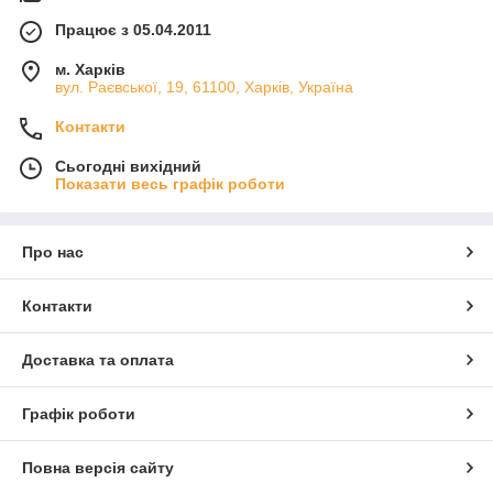
Працює з 05.04.2011
м. Харків
вул. Раєвської, 19, 61100, Харків, Україна
Контакти
Сьогодні вихідний
Показати весь графік роботи
Про нас
Контакти
Доставка та оплата
Графік роботи
Повна версія сайту