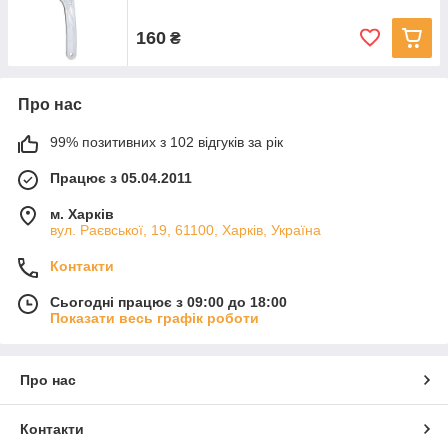
160
₴
Про нас
99% позитивних з 102 відгуків за рік
Працює з 05.04.2011
м. Харків
вул. Раєвської, 19, 61100, Харків, Україна
Контакти
Сьогодні працює з 09:00 до 18:00
Показати весь графік роботи
Про нас
Контакти