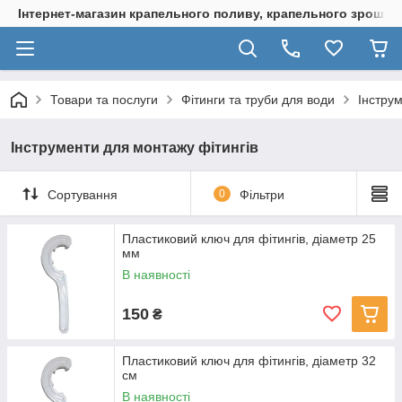
Інтернет-магазин крапельного поливу, крапельного зрошенн
Товари та послуги
Фітинги та труби для води
Інструм
Інструменти для монтажу фітингів
Сортування
0
Фільтри
Пластиковий ключ для фітингів, діаметр 25
мм
В наявності
150
₴
Пластиковий ключ для фітингів, діаметр 32
см
В наявності