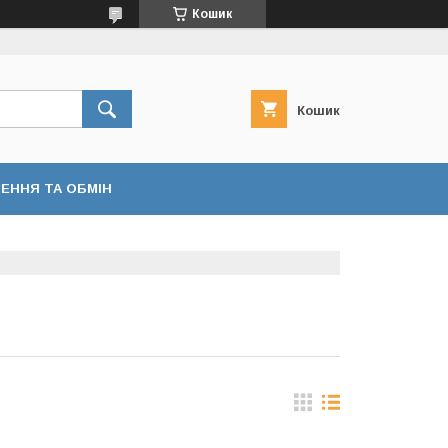
Кошик
Кошик
ЕННЯ ТА ОБМІН