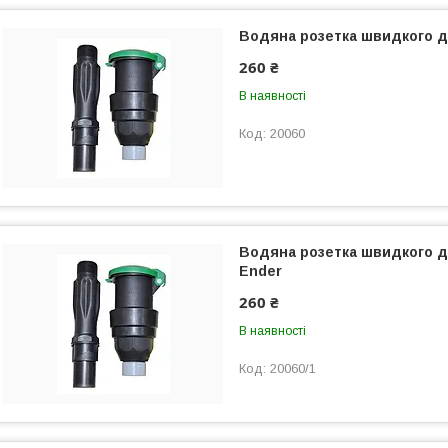
Водяна розетка швидкого д
260 ₴
В наявності
20060
Водяна розетка швидкого д
Ender
260 ₴
В наявності
20060/1