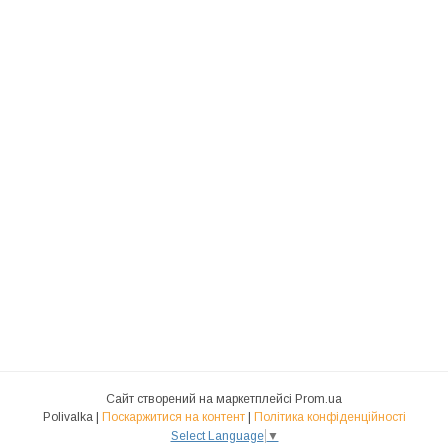
Сайт створений на маркетплейсі
Prom.ua
Polivalka |
Поскаржитися на контент
|
Політика конфіденційності
Select Language
▼