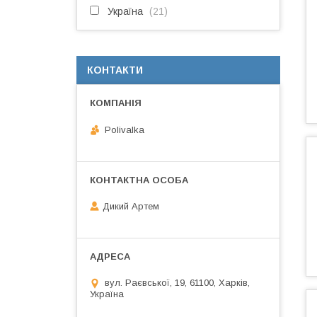
Україна
21
КОНТАКТИ
Polivalka
Дикий Артем
вул. Раєвської, 19, 61100, Харків,
Україна