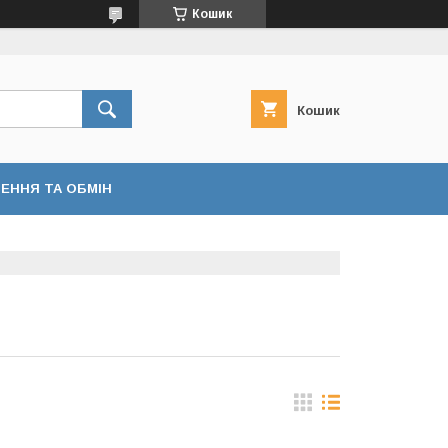
Кошик
Кошик
ЕННЯ ТА ОБМІН