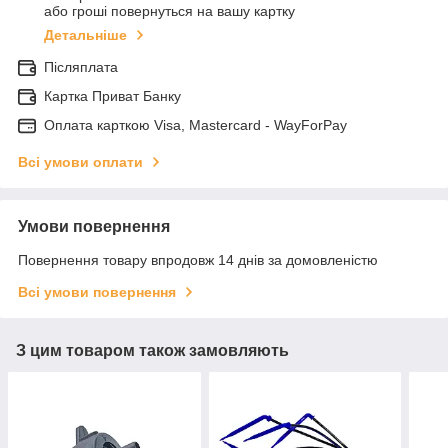
або гроші повернуться на вашу картку
Детальніше
Післяплата
Картка Приват Банку
Оплата карткою Visa, Mastercard - WayForPay
Всі умови оплати
Умови повернення
Повернення товару впродовж 14 днів за домовленістю
Всі умови повернення
З цим товаром також замовляють