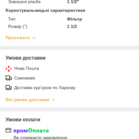
Зовнішня різьба
1 1/2"
Користувальницькі характеристики
Тип
Фільтр
Розмір (")
1 1/2
Приховати
Умови доставки
Нова Пошта
Самовивіз
Доставка кур'єром по Харкову
Всі умови доставки
Умови оплати
Ви отримаєте замовлення