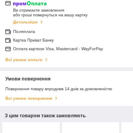
Ви отримаєте замовлення
або гроші повернуться на вашу картку
Детальніше
Післяплата
Картка Приват Банку
Оплата карткою Visa, Mastercard - WayForPay
Всі умови оплати
Умови повернення
Повернення товару впродовж 14 днів за домовленістю
Всі умови повернення
З цим товаром також замовляють