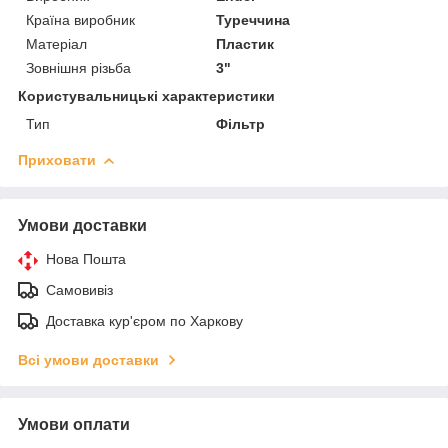
Країна виробник
Туреччина
Матеріал
Пластик
Зовнішня різьба
3"
Користувальницькі характеристики
Тип
Фільтр
Приховати
Умови доставки
Нова Пошта
Самовивіз
Доставка кур'єром по Харкову
Всі умови доставки
Умови оплати