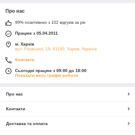
Про нас
99% позитивних з 102 відгуків за рік
Працює з 05.04.2011
м. Харків
вул. Раєвської, 19, 61100, Харків, Україна
Контакти
Сьогодні працює з 09:00 до 18:00
Показати весь графік роботи
Про нас
Контакти
Доставка та оплата