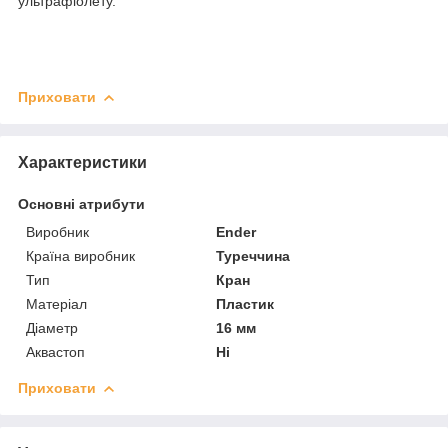
ультрафіолету.
Приховати
Характеристики
Основні атрибути
Виробник
Ender
Країна виробник
Туреччина
Тип
Кран
Матеріал
Пластик
Діаметр
16 мм
Аквастоп
Ні
Приховати