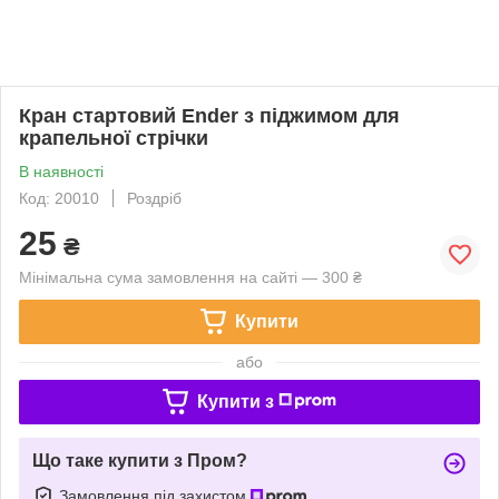
Кран стартовий Ender з піджимом для
крапельної стрічки
В наявності
Код: 20010
Роздріб
25
₴
Мінімальна сума замовлення на сайті — 300 ₴
Купити
або
Купити з
Що таке купити з Пром?
Замовлення під захистом