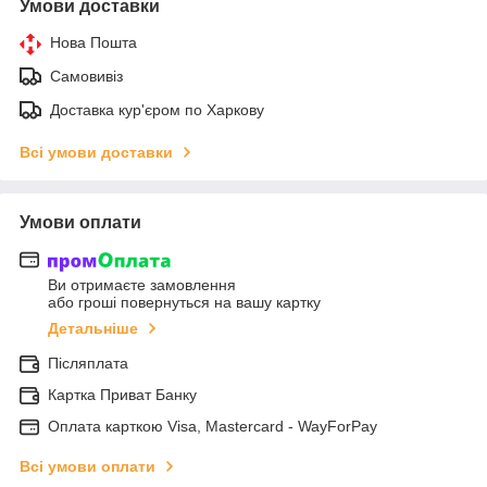
Умови доставки
Нова Пошта
Самовивіз
Доставка кур'єром по Харкову
Всі умови доставки
Умови оплати
Ви отримаєте замовлення
або гроші повернуться на вашу картку
Детальніше
Післяплата
Картка Приват Банку
Оплата карткою Visa, Mastercard - WayForPay
Всі умови оплати