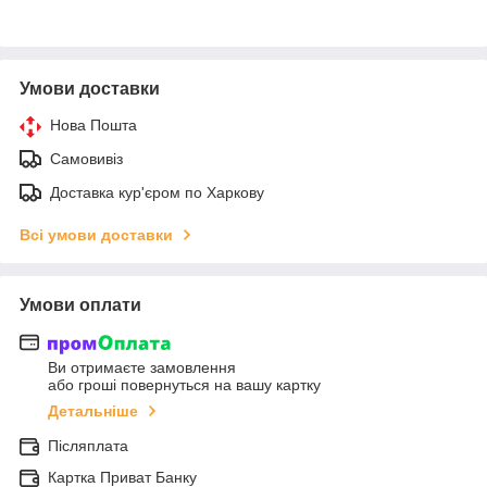
Умови доставки
Нова Пошта
Самовивіз
Доставка кур'єром по Харкову
Всі умови доставки
Умови оплати
Ви отримаєте замовлення
або гроші повернуться на вашу картку
Детальніше
Післяплата
Картка Приват Банку