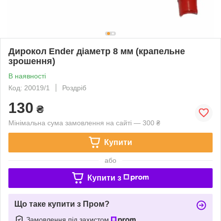
Дирокол Ender діаметр 8 мм (крапельне
зрошення)
В наявності
Код: 20019/1
Роздріб
130
₴
Мінімальна сума замовлення на сайті — 300 ₴
Купити
або
Купити з
Що таке купити з Пром?
Замовлення під захистом