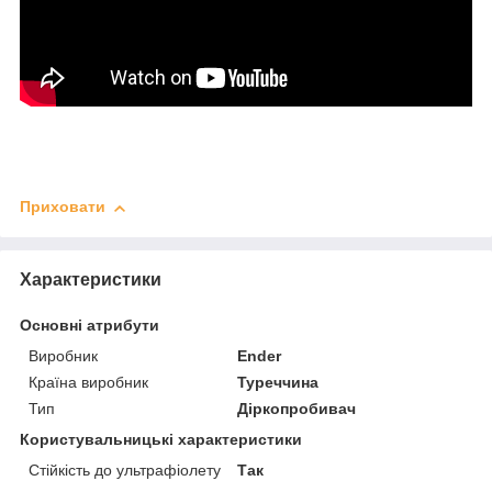
Приховати
Характеристики
Основні атрибути
Виробник
Ender
Країна виробник
Туреччина
Тип
Діркопробивач
Користувальницькі характеристики
Стійкість до ультрафіолету
Так