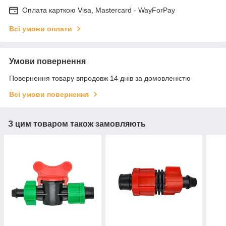
Оплата карткою Visa, Mastercard - WayForPay
Всі умови оплати
Умови повернення
Повернення товару впродовж 14 днів за домовленістю
Всі умови повернення
З цим товаром також замовляють