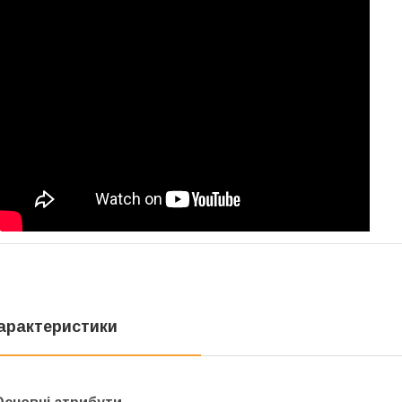
арактеристики