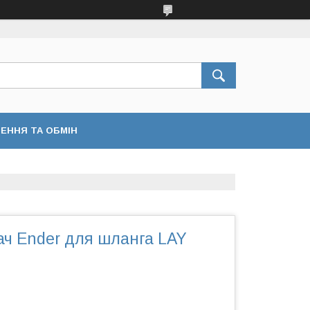
ЕННЯ ТА ОБМІН
ач Ender для шланга LAY