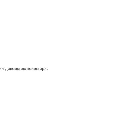
за допомогою конектора.