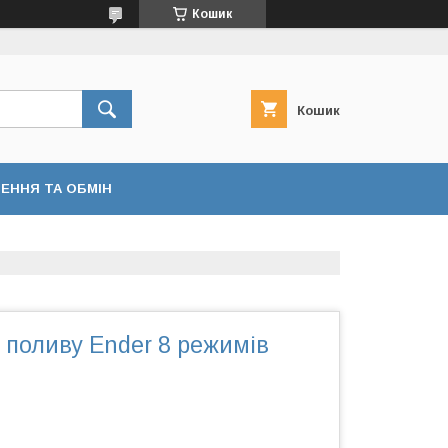
Кошик
Кошик
ЕННЯ ТА ОБМІН
 поливу Ender 8 режимів