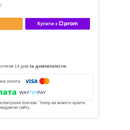
1
Купити з
ротягом 14 днів
за домовленістю
 електронні платежі. Тепер ви можете купити
окидаючи сайту.