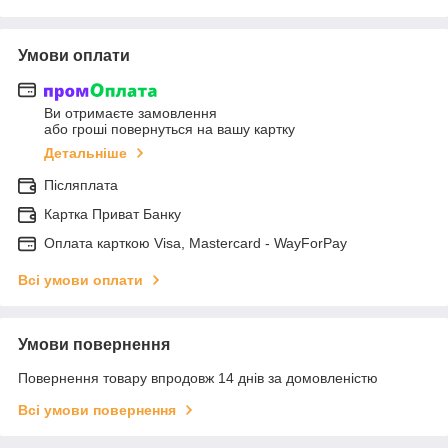
Умови оплати
Ви отримаєте замовлення
або гроші повернуться на вашу картку
Детальніше
Післяплата
Картка Приват Банку
Оплата карткою Visa, Mastercard - WayForPay
Всі умови оплати
Умови повернення
Повернення товару впродовж 14 днів за домовленістю
Всі умови повернення