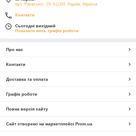
вул. Раєвської, 19, 61100, Харків, Україна
Контакти
Сьогодні вихідний
Показати весь графік роботи
Про нас
Контакти
Доставка та оплата
Графік роботи
Повна версія сайту
Сайт створено на маркетплейсі
Prom.ua