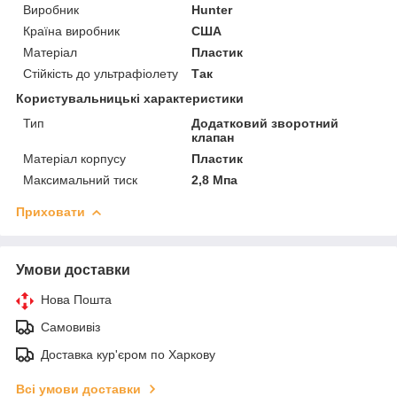
Виробник
Hunter
Країна виробник
США
Матеріал
Пластик
Стійкість до ультрафіолету
Так
Користувальницькі характеристики
Тип
Додатковий зворотний
клапан
Матеріал корпусу
Пластик
Максимальний тиск
2,8 Мпа
Приховати
Умови доставки
Нова Пошта
Самовивіз
Доставка кур'єром по Харкову
Всі умови доставки