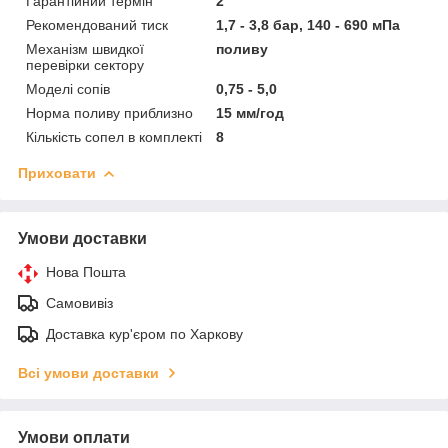
Гарантійний термін
2
Рекомендований тиск
1,7 - 3,8 бар, 140 - 690 мПа
Механізм швидкої
поливу
перевірки сектору
Моделі сопів
0,75 - 5,0
Норма поливу приблизно
15 мм/год
Кількість сопел в комплекті
8
Приховати
Умови доставки
Нова Пошта
Самовивіз
Доставка кур'єром по Харкову
Всі умови доставки
Умови оплати