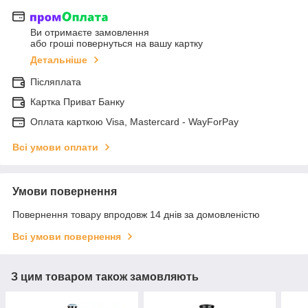
Ви отримаєте замовлення
або гроші повернуться на вашу картку
Детальніше
Післяплата
Картка Приват Банку
Оплата карткою Visa, Mastercard - WayForPay
Всі умови оплати
Умови повернення
Повернення товару впродовж 14 днів за домовленістю
Всі умови повернення
З цим товаром також замовляють