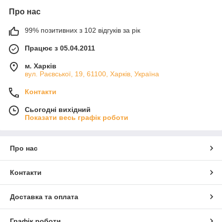
Про нас
99% позитивних з 102 відгуків за рік
Працює з 05.04.2011
м. Харків
вул. Раєвської, 19, 61100, Харків, Україна
Контакти
Сьогодні вихідний
Показати весь графік роботи
Про нас
Контакти
Доставка та оплата
Графік роботи