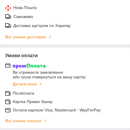
Нова Пошта
Самовивіз
Доставка кур'єром по Харкову
Всі умови доставки
Умови оплати
Ви отримаєте замовлення
або гроші повернуться на вашу картку
Детальніше
Післяплата
Картка Приват Банку
Оплата карткою Visa, Mastercard - WayForPay
Всі умови оплати