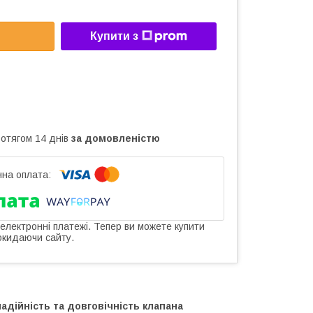
Купити з
ротягом 14 днів
за домовленістю
 електронні платежі. Тепер ви можете купити
окидаючи сайту.
дійність та довговічність клапана