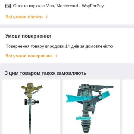
Оплата карткою Visa, Mastercard - WayForPay
Всі умови оплати
Умови повернення
Повернення товару впродовж 14 днів за домовленістю
Всі умови повернення
З цим товаром також замовляють