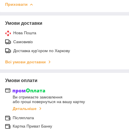
Приховати
Умови доставки
Нова Пошта
Самовивіз
Доставка кур'єром по Харкову
Всі умови доставки
Умови оплати
Ви отримаєте замовлення
або гроші повернуться на вашу картку
Детальніше
Післяплата
Картка Приват Банку