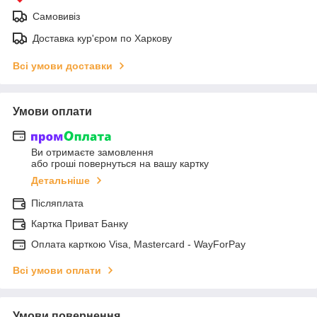
Самовивіз
Доставка кур'єром по Харкову
Всі умови доставки
Умови оплати
Ви отримаєте замовлення
або гроші повернуться на вашу картку
Детальніше
Післяплата
Картка Приват Банку
Оплата карткою Visa, Mastercard - WayForPay
Всі умови оплати
Умови повернення