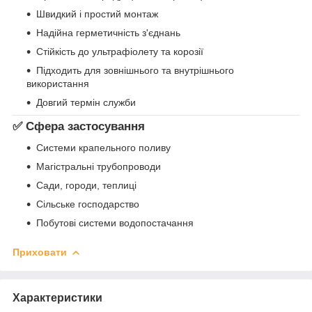
Швидкий і простий монтаж
Надійна герметичність з'єднань
Стійкість до ультрафіолету та корозії
Підходить для зовнішнього та внутрішнього
використання
Довгий термін служби
✅ Сфера застосування
Системи крапельного поливу
Магістральні трубопроводи
Сади, городи, теплиці
Сільське господарство
Побутові системи водопостачання
Приховати
Характеристики