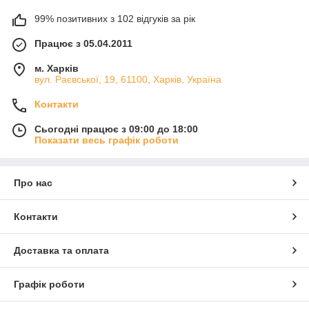
99% позитивних з 102 відгуків за рік
Працює з 05.04.2011
м. Харків
вул. Раєвської, 19, 61100, Харків, Україна
Контакти
Сьогодні працює з 09:00 до 18:00
Показати весь графік роботи
Про нас
Контакти
Доставка та оплата
Графік роботи