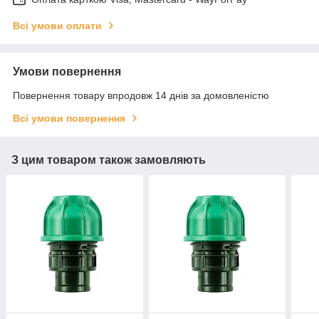
Всі умови оплати
Умови повернення
Повернення товару впродовж 14 днів за домовленістю
Всі умови повернення
З цим товаром також замовляють