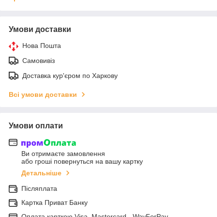
Умови доставки
Нова Пошта
Самовивіз
Доставка кур'єром по Харкову
Всі умови доставки
Умови оплати
Ви отримаєте замовлення
або гроші повернуться на вашу картку
Детальніше
Післяплата
Картка Приват Банку
Оплата карткою Visa, Mastercard - WayForPay