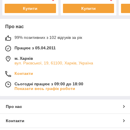
різь
полі
Купити
Купити
сист
Про нас
99% позитивних з 102 відгуків за рік
Працює з 05.04.2011
м. Харків
вул. Раєвської, 19, 61100, Харків, Україна
Контакти
Сьогодні працює з 09:00 до 18:00
Показати весь графік роботи
Про нас
Контакти