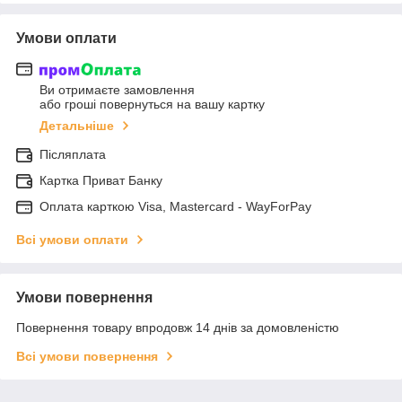
Умови оплати
Ви отримаєте замовлення
або гроші повернуться на вашу картку
Детальніше
Післяплата
Картка Приват Банку
Оплата карткою Visa, Mastercard - WayForPay
Всі умови оплати
Умови повернення
Повернення товару впродовж 14 днів за домовленістю
Всі умови повернення