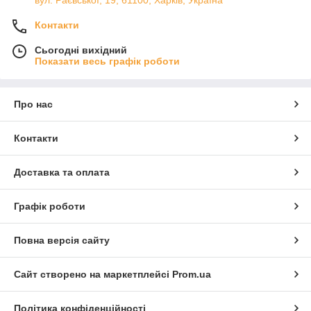
вул. Раєвської, 19, 61100, Харків, Україна
Контакти
Сьогодні вихідний
Показати весь графік роботи
Про нас
Контакти
Доставка та оплата
Графік роботи
Повна версія сайту
Сайт створено на маркетплейсі
Prom.ua
Політика конфіденційності