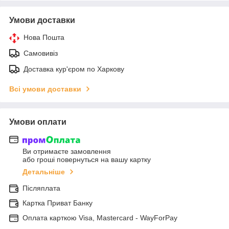
Умови доставки
Нова Пошта
Самовивіз
Доставка кур'єром по Харкову
Всі умови доставки
Умови оплати
Ви отримаєте замовлення
або гроші повернуться на вашу картку
Детальніше
Післяплата
Картка Приват Банку
Оплата карткою Visa, Mastercard - WayForPay