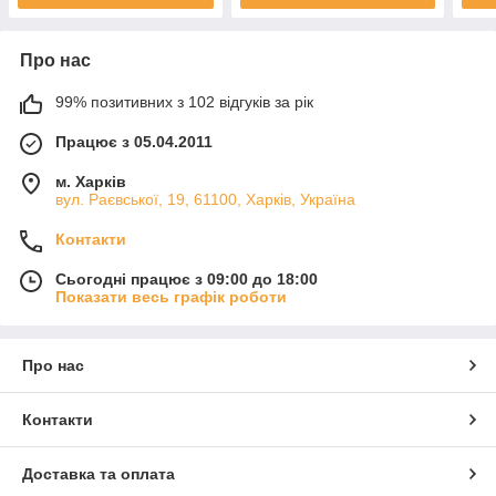
Про нас
99% позитивних з 102 відгуків за рік
Працює з 05.04.2011
м. Харків
вул. Раєвської, 19, 61100, Харків, Україна
Контакти
Сьогодні працює з 09:00 до 18:00
Показати весь графік роботи
Про нас
Контакти
Доставка та оплата