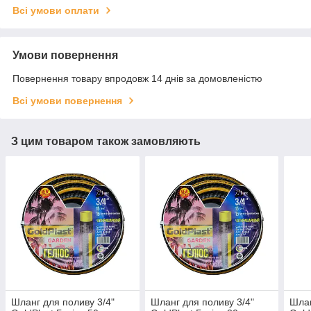
Всі умови оплати
Умови повернення
Повернення товару впродовж 14 днів за домовленістю
Всі умови повернення
З цим товаром також замовляють
Шланг для поливу 3/4"
Шланг для поливу 3/4"
Шлан