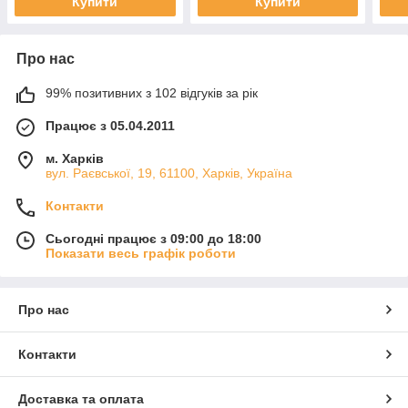
Купити
Купити
Про нас
99% позитивних з 102 відгуків за рік
Працює з 05.04.2011
м. Харків
вул. Раєвської, 19, 61100, Харків, Україна
Контакти
Сьогодні працює з 09:00 до 18:00
Показати весь графік роботи
Про нас
Контакти
Доставка та оплата