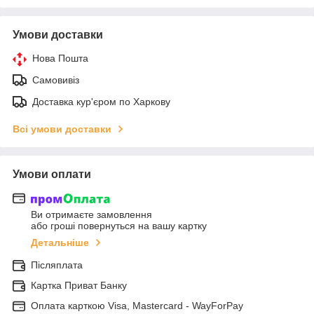
Умови доставки
Нова Пошта
Самовивіз
Доставка кур'єром по Харкову
Всі умови доставки
Умови оплати
Ви отримаєте замовлення
або гроші повернуться на вашу картку
Детальніше
Післяплата
Картка Приват Банку
Оплата карткою Visa, Mastercard - WayForPay