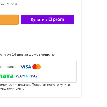
Код:
001708
Купити з
ротягом 14 днів
за домовленістю
 електронні платежі. Тепер ви можете купити
окидаючи сайту.