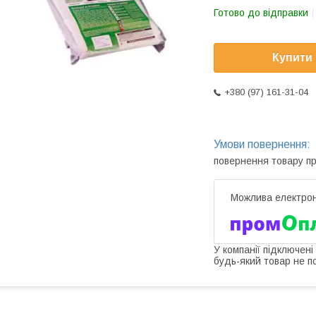
Готово до відправки
Купити
+380 (97) 161-31-04
повернення товару п
У компанії підключені
будь-який товар не п