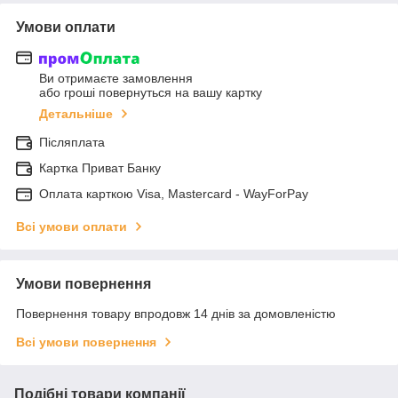
Умови оплати
Ви отримаєте замовлення
або гроші повернуться на вашу картку
Детальніше
Післяплата
Картка Приват Банку
Оплата карткою Visa, Mastercard - WayForPay
Всі умови оплати
Умови повернення
Повернення товару впродовж 14 днів за домовленістю
Всі умови повернення
Подібні товари компанії