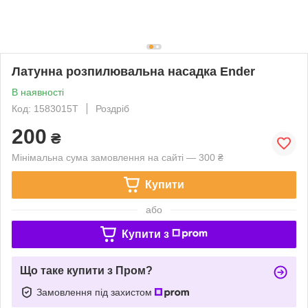
Латунна розпилювальна насадка Ender
В наявності
Код: 1583015Т
Роздріб
200
₴
Мінімальна сума замовлення на сайті — 300 ₴
Купити
або
Купити з
Що таке купити з Пром?
Замовлення під захистом