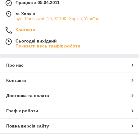
Працює з 05.04.2011
м. Харків
вул. Раєвської, 19, 61100, Харків, Україна
Контакти
Сьогодні вихідний
Показати весь графік роботи
Про нас
Контакти
Доставка та оплата
Графік роботи
Повна версія сайту