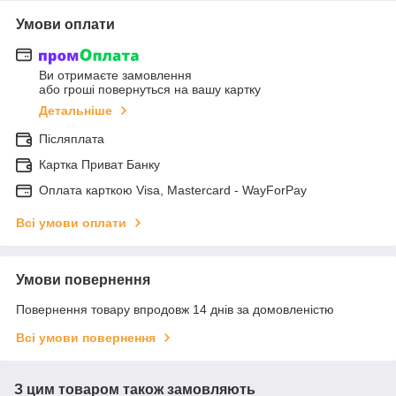
Умови оплати
Ви отримаєте замовлення
або гроші повернуться на вашу картку
Детальніше
Післяплата
Картка Приват Банку
Оплата карткою Visa, Mastercard - WayForPay
Всі умови оплати
Умови повернення
Повернення товару впродовж 14 днів за домовленістю
Всі умови повернення
З цим товаром також замовляють