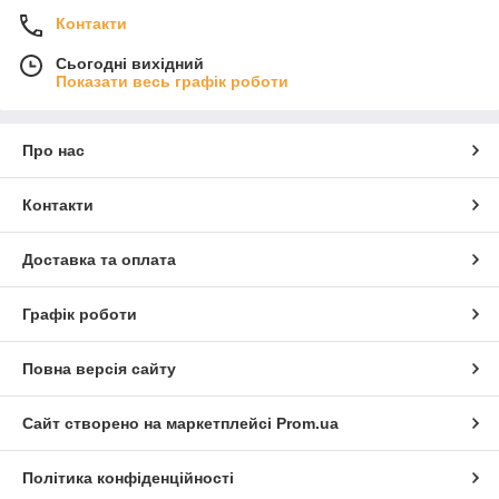
Контакти
Сьогодні вихідний
Показати весь графік роботи
Про нас
Контакти
Доставка та оплата
Графік роботи
Повна версія сайту
Сайт створено на маркетплейсі
Prom.ua
Політика конфіденційності