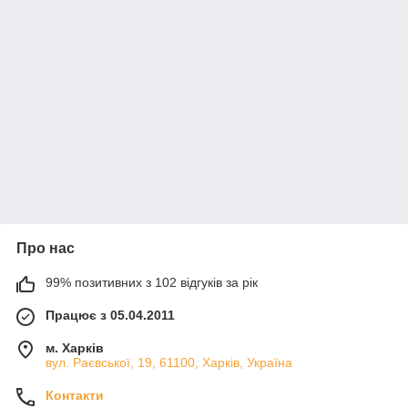
Про нас
99% позитивних з 102 відгуків за рік
Працює з 05.04.2011
м. Харків
вул. Раєвської, 19, 61100, Харків, Україна
Контакти