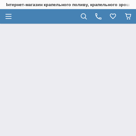
Інтернет-магазин крапельного поливу, крапельного зрошенн